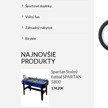
Športové doplnky
Voľný čas
Záhradný nábytok
Bicykle
NAJNOVŠIE
PRODUKTY
Spartan Stolný
futbal SPARTAN
5800
174,20€