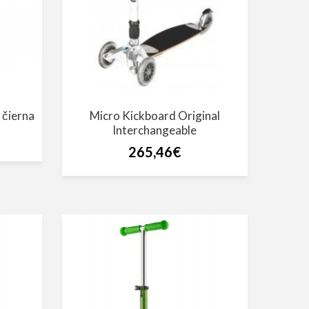
 čierna
Micro Kickboard Original
Interchangeable
265,46€