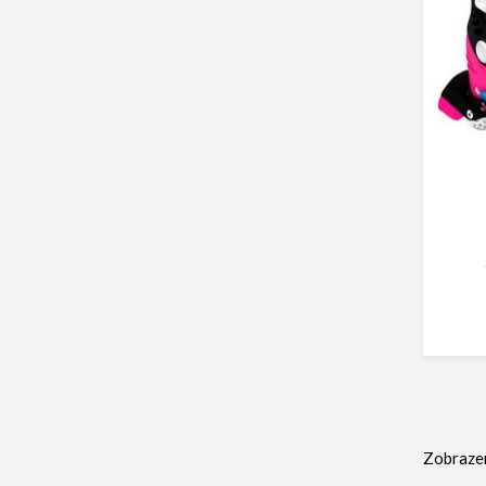
Zobrazen