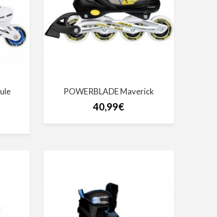
ule
POWERBLADE Maverick
40,99€