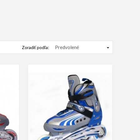
Zoradiť podľa: