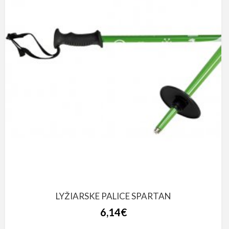
LYŽIARSKE PALICE SPARTAN
6,14€