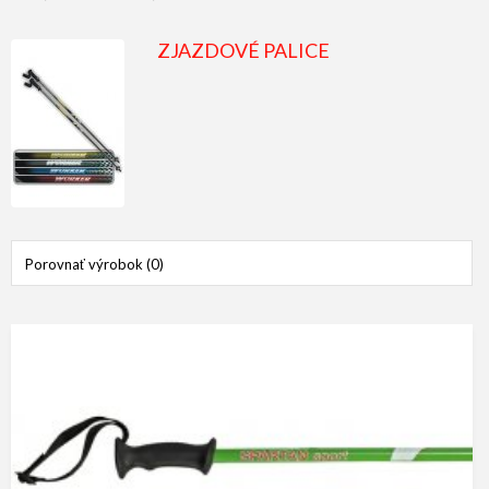
ZJAZDOVÉ PALICE
Porovnať výrobok (0)