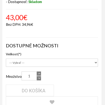
- Dostupnosť:
Skladom
43,00€
Bez DPH: 34,96€
DOSTUPNÉ MOŽNOSTI
Velikost
Množstvo
DO KOŠÍKA