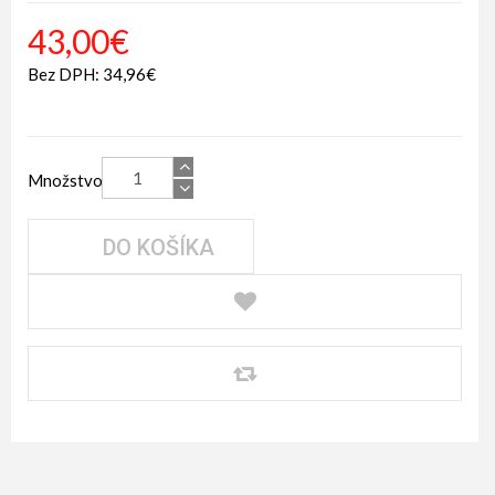
43,00€
Bez DPH: 34,96€
Množstvo
DO KOŠÍKA