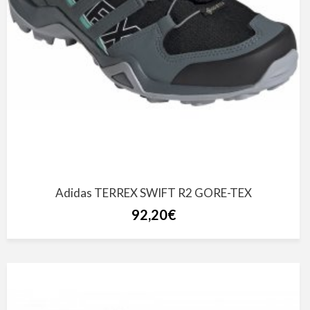
Adidas TERREX SWIFT R2 GORE-TEX
92,20€