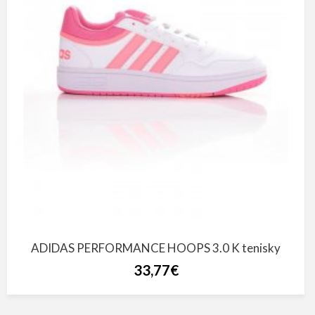
ADIDAS PERFORMANCE HOOPS 3.0 K tenisky
33,77€