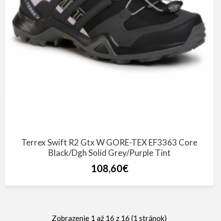
Terrex Swift R2 Gtx W GORE-TEX EF3363 Core
Black/Dgh Solid Grey/Purple Tint
108,60€
Zobrazenie 1 až 16 z 16 (1 stránok)