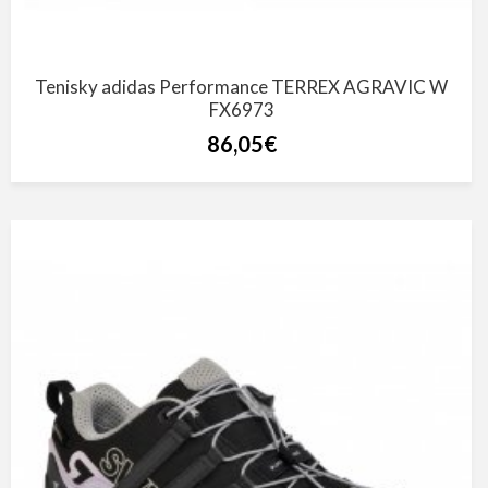
Tenisky adidas Performance TERREX AGRAVIC W
FX6973
86,05€