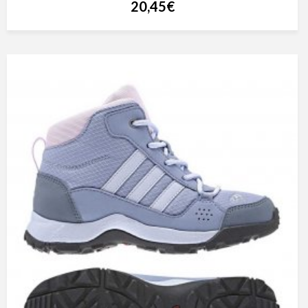
20,45€