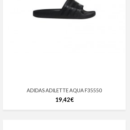
ADIDAS ADILETTE AQUA F35550
19,42€