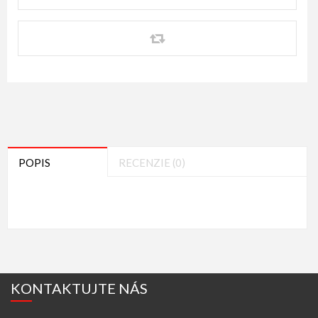
POPIS
RECENZIE (0)
KONTAKTUJTE NÁS