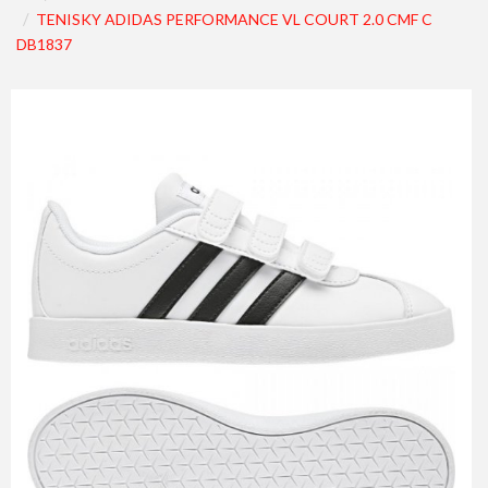
TENISKY ADIDAS PERFORMANCE VL COURT 2.0 CMF C
DB1837