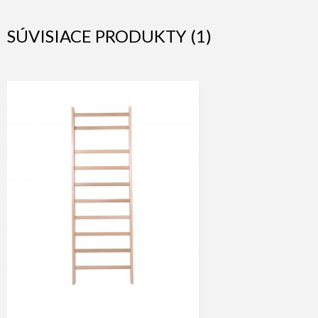
SÚVISIACE PRODUKTY (1)